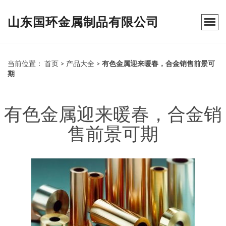
山东国环金属制品有限公司
当前位置：
首页
>
产品大全
>
有色金属迎来暖春，合金销售前景可
期
有色金属迎来暖春，合金销
售前景可期