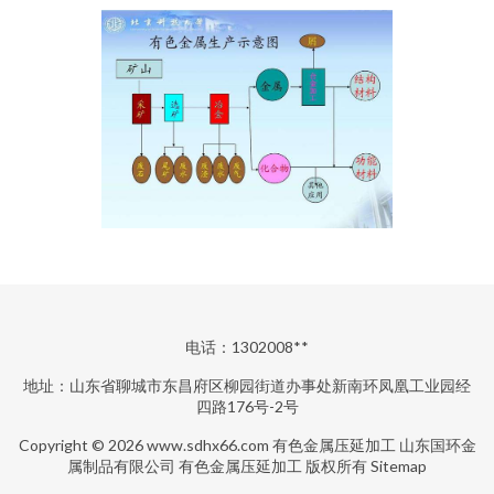
电话：1302008**
地址：山东省聊城市东昌府区柳园街道办事处新南环凤凰工业园经
四路176号-2号
Copyright © 2026
www.sdhx66.com
有色金属压延加工
山东国环金
属制品有限公司
有色金属压延加工
版权所有
Sitemap