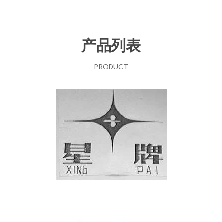
产品列表
PRODUCT