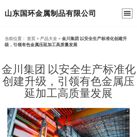
山东国环金属制品有限公司
当前位置：
首页
>
产品大全
>
金川集团 以安全生产标准化创建升
级，引领有色金属压延加工高质量发展
金川集团 以安全生产标准化
创建升级，引领有色金属压
延加工高质量发展